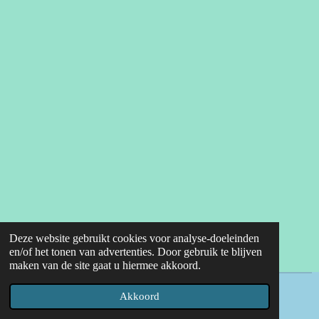
Deze website gebruikt cookies voor analyse-doeleinden
en/of het tonen van advertenties. Door gebruik te blijven
maken van de site gaat u hiermee akkoord.
© 2022 - 2026 mannenkoorvries
Akkoord